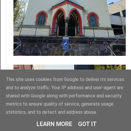
This site uses cookies from Google to deliver its services
and to analyze traffic. Your IP address and user-agent are
shared with Google along with performance and security
metrics to ensure quality of service, generate usage
statistics, and to detect and address abuse.
LEARN MORE
GOT IT