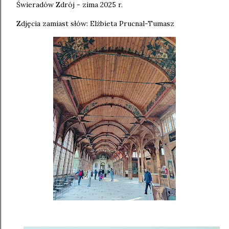
Świeradów Zdrój - zima 2025 r.
Zdjęcia zamiast słów: Elżbieta Prucnal-Tumasz