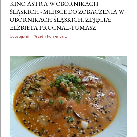
KINO ASTRA W OBORNIKACH
ŚLĄSKICH - MIEJSCE DO ZOBACZENIA W
OBORNIKACH ŚLĄSKICH. ZDJĘCIA:
ELŻBIETA PRUCNAL-TUMASZ
Udostępnij
Prześlij komentarz