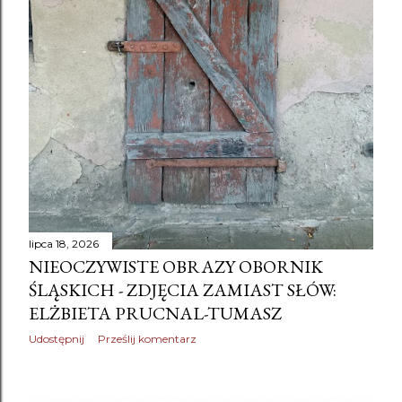
lipca 18, 2026
NIEOCZYWISTE OBRAZY OBORNIK
ŚLĄSKICH - ZDJĘCIA ZAMIAST SŁÓW:
ELŻBIETA PRUCNAL-TUMASZ
Udostępnij
Prześlij komentarz