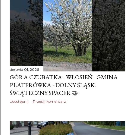
sierpnia 01, 2026
GÓRA CZUBATKA - WŁOSIEŃ - GMINA
PLATERÓWKA - DOLNY ŚLĄSK.
ŚWIĄTECZNY SPACER 🤝
Udostępnij
Prześlij komentarz