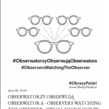
lipca 18, 2026
OBSERWATORZY OBSERWUJĄ
OBSERWATORA - OBSERVERS WATCHING