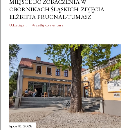
MIEJSCE DO ZOBACZENIA W
OBORNIKACH ŚLĄSKICH. ZDJĘCIA:
ELŻBIETA PRUCNAL-TUMASZ
Udostępnij
Prześlij komentarz
lipca 18, 2026