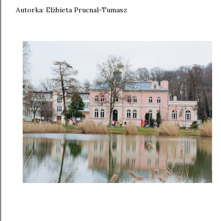
Autorka: Elżbieta Prucnal-Tumasz