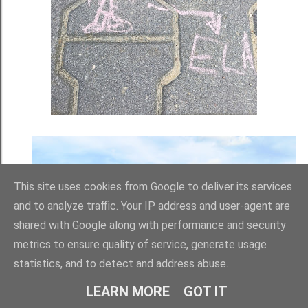
This site uses cookies from Google to deliver its services
and to analyze traffic. Your IP address and user-agent are
shared with Google along with performance and security
metrics to ensure quality of service, generate usage
statistics, and to detect and address abuse.
LEARN MORE
GOT IT