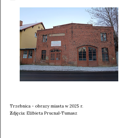
Trzebnica - obrazy miasta w 2025 r.
Zdjęcia: Elżbieta Prucnal-Tumasz