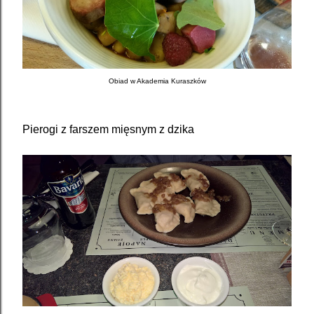
Obiad w Akademia Kuraszków
Pierogi z farszem mięsnym z dzika