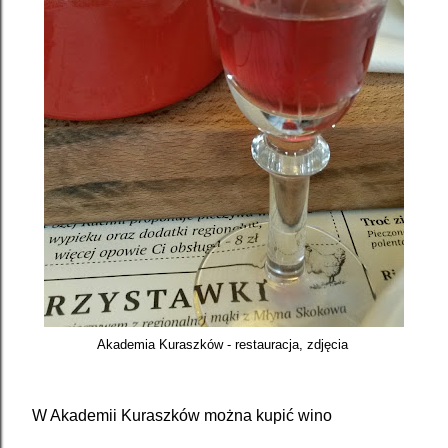
Akademia Kuraszków - restauracja,
zdjęcia
W Akademii Kuraszków można kupić wino