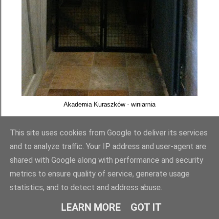
Akademia Kuraszków - winiarnia
This site uses cookies from Google to deliver its services
and to analyze traffic. Your IP address and user-agent are
shared with Google along with performance and security
metrics to ensure quality of service, generate usage
statistics, and to detect and address abuse.
LEARN MORE
GOT IT