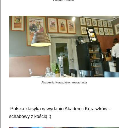
Akademia Kuraszków - restauracja
Polska klasyka w wydaniu Akademii Kuraszków -
schabowy z kością :)