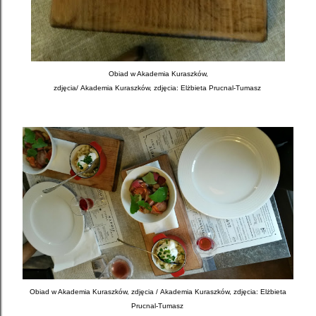
Obiad w Akademia Kuraszków,
zdjęcia/
Akademia Kuraszków, zdjęcia: Elżbieta Prucnal-Tumasz
Obiad w Akademia Kuraszków,
zdjęcia
/
Akademia Kuraszków, zdjęcia: Elżbieta
Prucnal-Tumasz