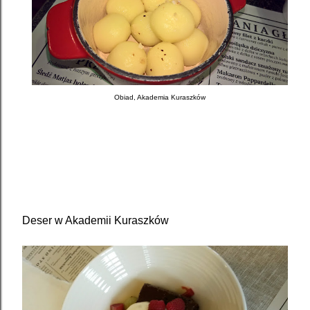
Obiad, Akademia Kuraszków
Deser w Akademii Kuraszków