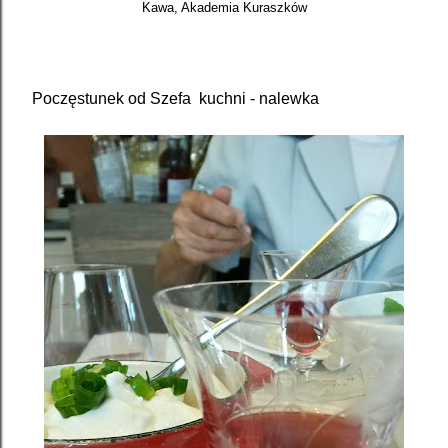
Kawa, Akademia Kuraszków
Poczęstunek od Szefa kuchni - nalewka