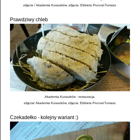
zdjęcia /
Akademia Kuraszków, zdjęcia: Elżbieta Prucnal-Tumasz
Prawdziwy chleb
Akademia Kuraszków - restauracja,
zdjęcia/
Akademia Kuraszków, zdjęcia: Elżbieta Prucnal-Tumasz
Czekadełko - kolejny wariant :)