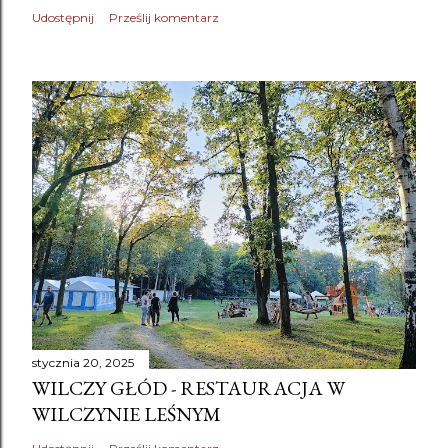
Udostępnij
Prześlij komentarz
stycznia 20, 2025
WILCZY GŁÓD - RESTAURACJA W
WILCZYNIE LEŚNYM