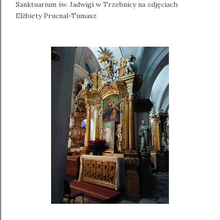
Sanktuarium św. Jadwigi w Trzebnicy na zdjęciach
Elżbiety Prucnal-Tumasz