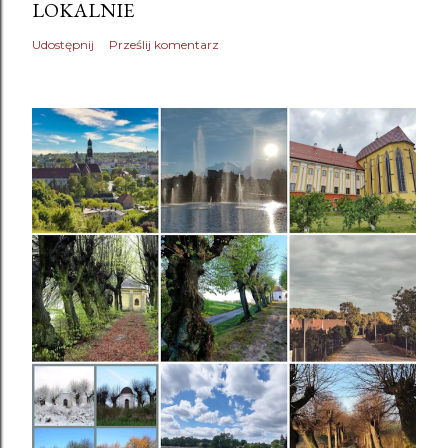
LOKALNIE
Udostępnij
Prześlij komentarz