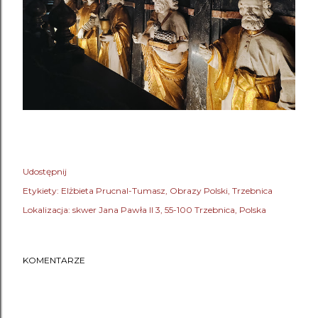
Udostępnij
Etykiety:
Elżbieta Prucnal-Tumasz
Obrazy Polski
Trzebnica
Lokalizacja:
skwer Jana Pawła II 3, 55-100 Trzebnica, Polska
KOMENTARZE