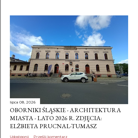
lipca 08, 2026
OBORNIKI ŚLĄSKIE - ARCHITEKTURA
MIASTA - LATO 2026 R. ZDJĘCIA:
ELŻBIETA PRUCNAL-TUMASZ
Udostępnij
Prześlij komentarz