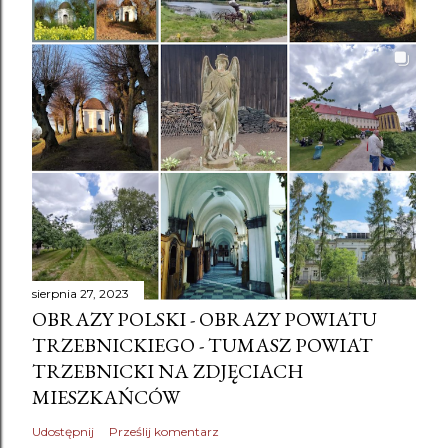
sierpnia 27, 2023
OBRAZY POLSKI - OBRAZY POWIATU
TRZEBNICKIEGO - TUMASZ POWIAT
TRZEBNICKI NA ZDJĘCIACH
MIESZKAŃCÓW
Udostępnij
Prześlij komentarz