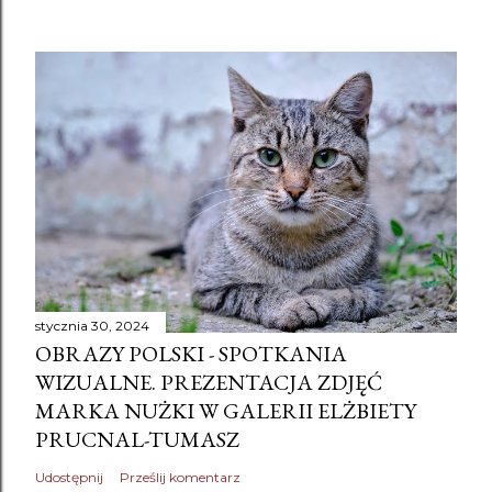
stycznia 30, 2024
OBRAZY POLSKI - SPOTKANIA
WIZUALNE. PREZENTACJA ZDJĘĆ
MARKA NUŻKI W GALERII ELŻBIETY
PRUCNAL-TUMASZ
Udostępnij
Prześlij komentarz