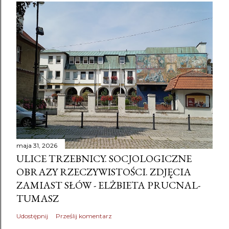
maja 31, 2026
ULICE TRZEBNICY. SOCJOLOGICZNE
OBRAZY RZECZYWISTOŚCI. ZDJĘCIA
ZAMIAST SŁÓW - ELŻBIETA PRUCNAL-
TUMASZ
Udostępnij
Prześlij komentarz