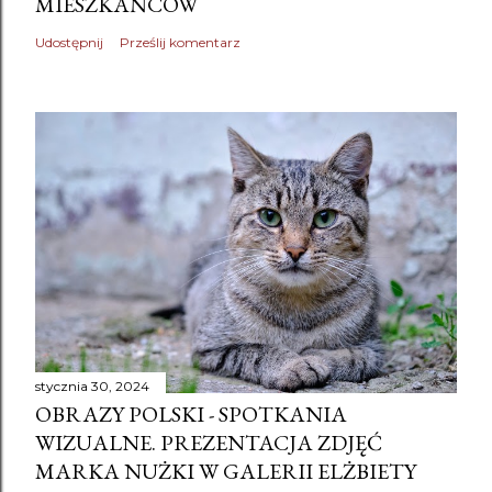
MIESZKAŃCÓW
Udostępnij
Prześlij komentarz
stycznia 30, 2024
OBRAZY POLSKI - SPOTKANIA
WIZUALNE. PREZENTACJA ZDJĘĆ
MARKA NUŻKI W GALERII ELŻBIETY