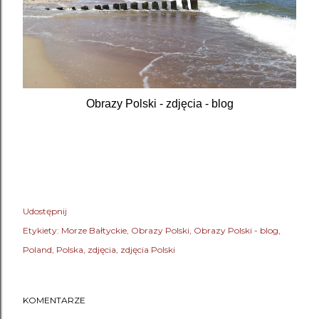
Obrazy Polski - zdjęcia - blog
Udostępnij
Etykiety:
Morze Bałtyckie
Obrazy Polski
Obrazy Polski - blog
Poland
Polska
zdjęcia
zdjęcia Polski
KOMENTARZE