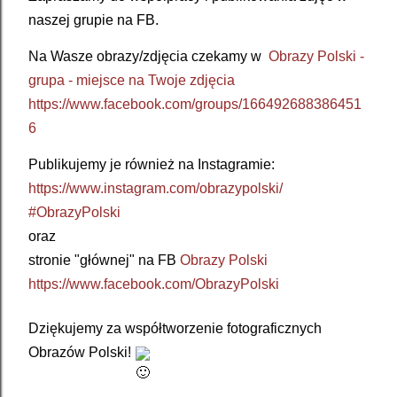
naszej grupie na FB.
Na Wasze obrazy/zdjęcia czekamy w  
Obrazy Polski - 
grupa - miejsce na Twoje zdjęcia
https://www.facebook.com/groups/166492688386451
6
Publikujemy je również na Instagramie: 
https://www.instagram.com/obrazypolski/
#ObrazyPolski
oraz 
stronie "głównej" na FB 
Obrazy Polski
https://www.facebook.com/ObrazyPolski
Dziękujemy za współtworzenie fotograficznych 
Obrazów Polski! 