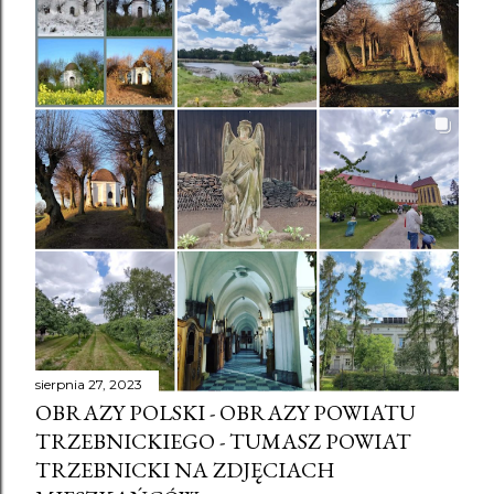
sierpnia 27, 2023
OBRAZY POLSKI - OBRAZY POWIATU
TRZEBNICKIEGO - TUMASZ POWIAT
TRZEBNICKI NA ZDJĘCIACH