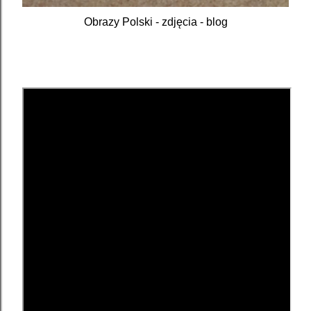
Obrazy Polski - zdjęcia - blog