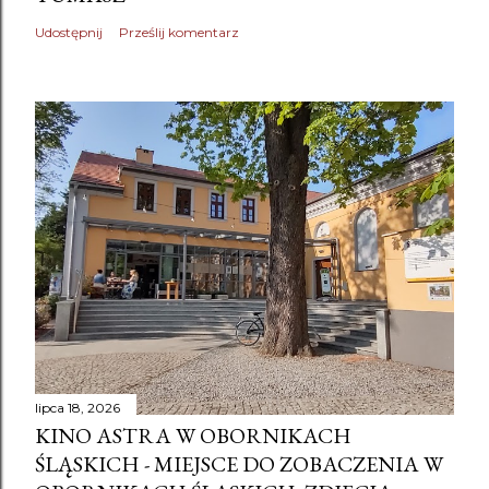
Udostępnij
Prześlij komentarz
lipca 18, 2026
KINO ASTRA W OBORNIKACH
ŚLĄSKICH - MIEJSCE DO ZOBACZENIA W