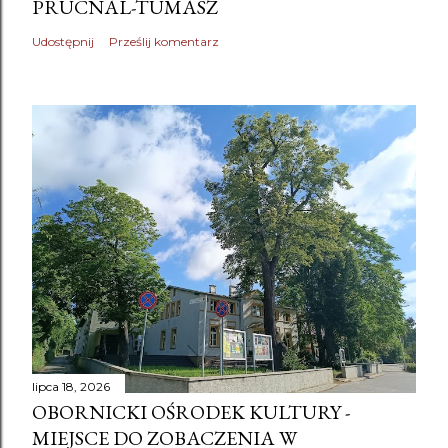
PRUCNAL-TUMASZ
Udostępnij
Prześlij komentarz
lipca 18, 2026
OBORNICKI OŚRODEK KULTURY -
MIEJSCE DO ZOBACZENIA W