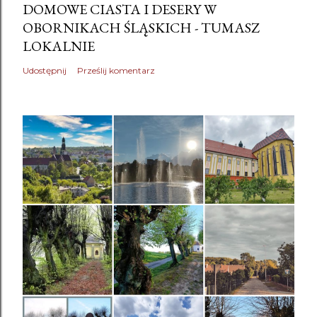
DOMOWE CIASTA I DESERY W
OBORNIKACH ŚLĄSKICH - TUMASZ
LOKALNIE
Udostępnij
Prześlij komentarz