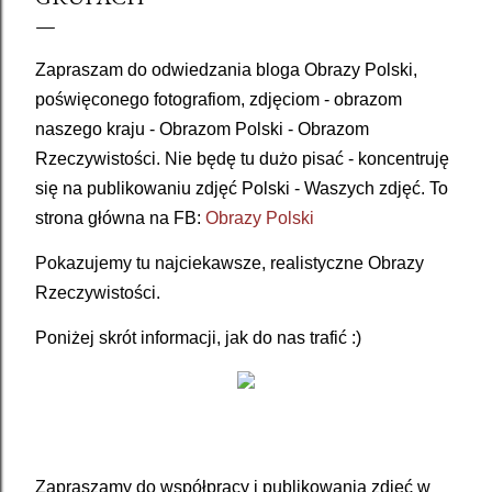
Zapraszam do odwiedzania bloga Obrazy Polski,
poświęconego fotografiom, zdjęciom - obrazom
naszego kraju - Obrazom Polski - Obrazom
Rzeczywistości. Nie będę tu dużo pisać - koncentruję
się na publikowaniu zdjęć Polski - Waszych zdjęć. To
strona główna na FB:
Obrazy Polski
Pokazujemy tu najciekawsze, realistyczne Obrazy 
Rzeczywistości. 
Poniżej skrót informacji, jak do nas trafić :)
Zapraszamy do współpracy i publikowania zdjęć w