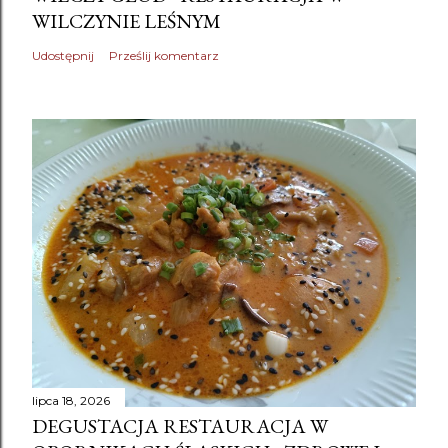
WILCZYNIE LEŚNYM
Udostępnij
Prześlij komentarz
lipca 18, 2026
DEGUSTACJA RESTAURACJA W